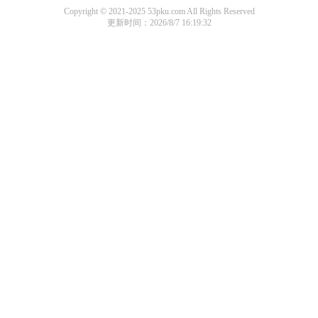
Copyright © 2021-2025 53pku.com All Rights Reserved
更新时间：2026/8/7 16:19:32