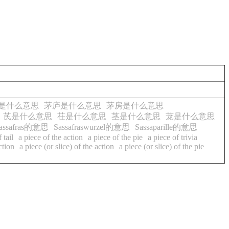
是什么意思
茅庐是什么意思
茅房是什么意思
茋是什么意思
茌是什么意思
茎是什么意思
茏是什么意思
assafras的意思
Sassafraswurzel的意思
Sassaparille的意思
 tail
a piece of the action
a piece of the pie
a piece of trivia
ction
a piece (or slice) of the action
a piece (or slice) of the pie