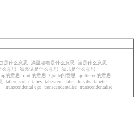
虫是什么意思
滴里嘟噜是什么意思
滷是什么意思
什么意思
漂亮话是什么意思
漂儿是什么意思
sling的意思
quitt的意思
Quitte的意思
quittieren的意思
tabernacular
tabes
tabescent
tabes dorsalis
tabetic
意思
transcendental ego
transcendentalise
transcendentalise