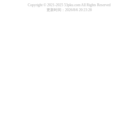
Copyright © 2021-2025 53pku.com All Rights Reserved
更新时间：2026/8/6 20:23:28