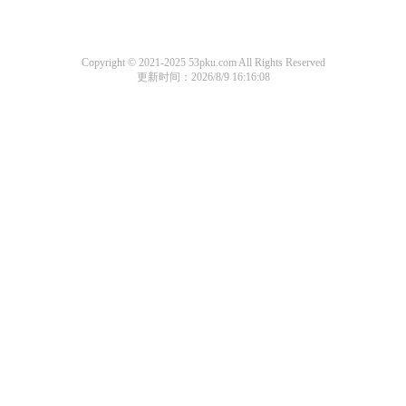
Copyright © 2021-2025 53pku.com All Rights Reserved
更新时间：2026/8/9 16:16:08